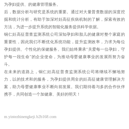
为孕妇提供、的健康管理服务。
后，数据分析与研究是系统的重要。通过对大量普查数据的深度挖
掘和统计分析，有助于加深对妊高征疾病机制的了解，探索有效的
方法，为进一步提升系统的智能化服务提供科学依据。
铜仁妊高征普查监测系统公司深知孕妇和胎儿的健康对整个家庭的
重要性，因此我们不断优化系统功能，提升监测效率，力求为每位
孕妇提供、个性化的保健服务。我们始终秉承“关爱每一位孕妇，守
护每一段生命”的企业使命，为推动母婴健康事业的发展而努力奋
斗。
在未来的道路上，铜仁妊高征普查监测系统公司将继续不懈地努
力，以的技术和的服务，为孕妇提供周全的妊高征健康管理解决方
案，助力母婴健康事业不断向前发展。我们期待着与多的合作伙伴
携手，共同创造一个加健康、美好的明天！
m.yintezhinengkeji.b2b168.com