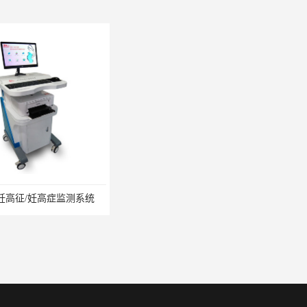
征/妊高症监测系统
BR-MP妊高征厂家/妊高症监测系统