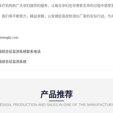
医疗机构和广大孕妇提供的服务，让每位孕妇在孕育新生命的过程中感受
，我们将不断努力，精益求精，以安顺妊高症检测仪厂家的实际行动，为
hinengkj.com
娠综合征监测系统联系电话
娠综合征监测系统
产品推荐
ESIGN, PRODUCTION AND SALES IN ONE OF THE MANUFACTUR