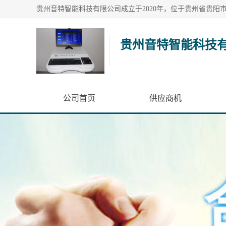
贵州音特智能科技
公司首页
供应商机