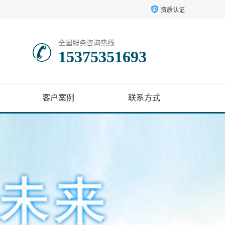
资质认证
全国服务咨询热线:
15375351693
客户案例
联系方式