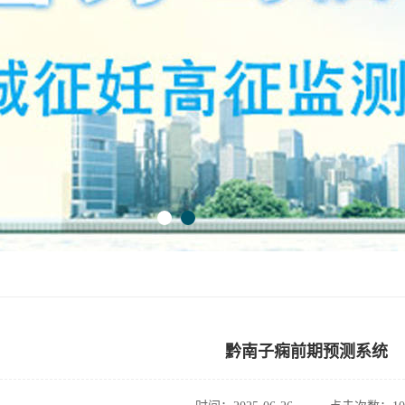
黔南子痫前期预测系统