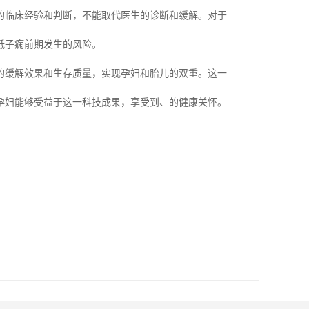
的临床经验和判断，不能取代医生的诊断和缓解。对于
低子痫前期发生的风险。
的缓解效果和生存质量，实现孕妇和胎儿的双重。这一
孕妇能够受益于这一科技成果，享受到、的健康关怀。