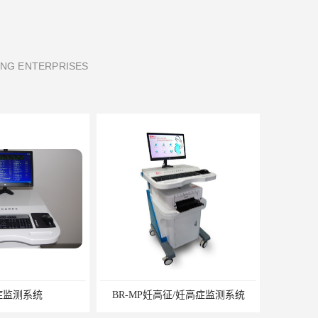
ING ENTERPRISES
R-MP妊高征/妊高症监测系统