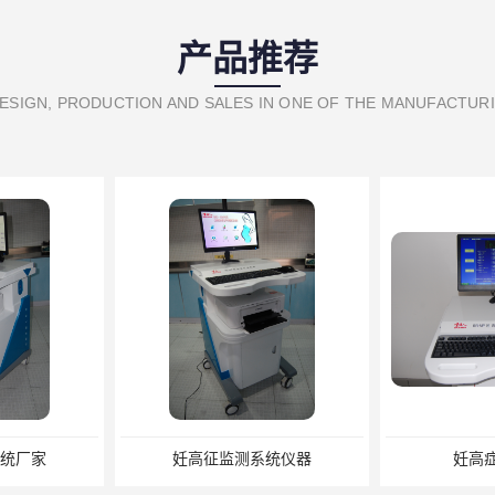
产品推荐
ESIGN, PRODUCTION AND SALES IN ONE OF THE MANUFACTUR
妊高征监测系统仪器
妊高症监测系统
B