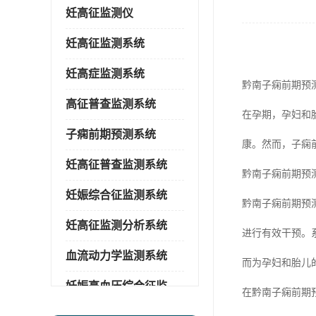
妊高征监测仪
妊高征监测系统
妊高症监测系统
黔南子痫前期预
高征普查监测系统
在孕期，孕妇和
子痫前期预测系统
康。然而，子痫
妊高征普查监测系统
黔南子痫前期预测
妊娠综合征监测系统
黔南子痫前期预
妊高征监测分析系统
进行有效干预。
血流动力学监测系统
而为孕妇和胎儿的
妊娠高血压综合征监测系统
在黔南子痫前期