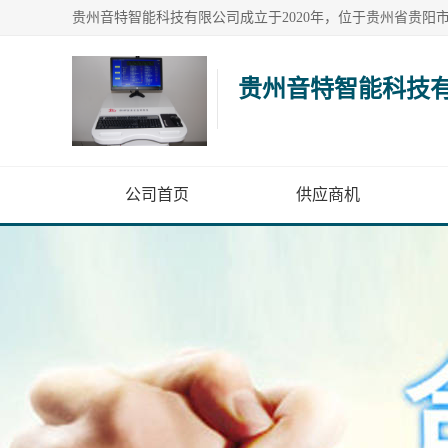
贵州音特智能科技
公司首页
供应商机